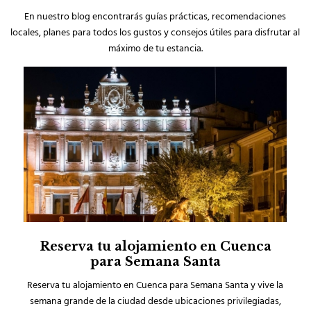
En nuestro blog encontrarás guías prácticas, recomendaciones
locales, planes para todos los gustos y consejos útiles para disfrutar al
máximo de tu estancia.
Reserva tu alojamiento en Cuenca
para Semana Santa
Reserva tu alojamiento en Cuenca para Semana Santa y vive la
semana grande de la ciudad desde ubicaciones privilegiadas,