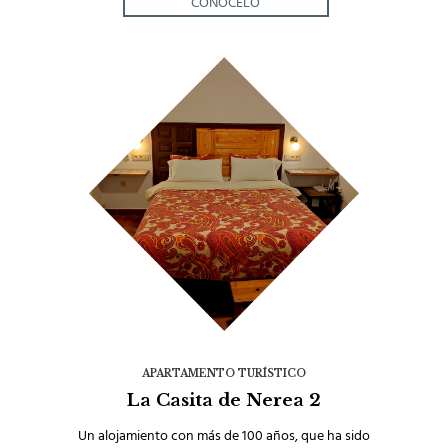
CONÓCELO
APARTAMENTO TURÍSTICO
La Casita de Nerea 2
Un alojamiento con más de 100 años, que ha sido