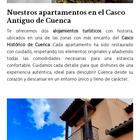
Nuestros apartamentos en el Casco
Antiguo de Cuenca
Te ofrecemos dos
alojamientos turísticos
con historia,
ubicados en una de las zonas con más encanto del
Casco
Histórico de Cuenca
. Cada apartamento ha sido restaurado
con cuidado, respetando los elementos originales y añadiendo
todas las comodidades necesarias para una estancia
confortable. Cuidamos cada detalle para que disfrutes de una
experiencia auténtica, ideal para descubrir Cuenca desde su
corazón y descansar en un entorno único y lleno de carácter.