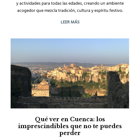
y actividades para todas las edades, creando un ambiente
acogedor que mezcla tradición, cultura y espíritu festivo.
LEER MÁS
Qué ver en Cuenca: los
imprescindibles que no te puedes
perder