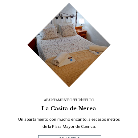
APARTAMENTO TURÍSTICO
La Casita de Nerea
Un apartamento con mucho encanto, a escasos metros
de la Plaza Mayor de Cuenca.