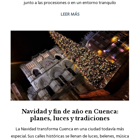
junto a las procesiones o en un entorno tranquilo
LEER MÁS
Navidad y fin de año en Cuenca:
planes, luces y tradiciones
La Navidad transforma Cuenca en una ciudad todavía más
especial. Sus calles históricas se llenan de luces, belenes, música