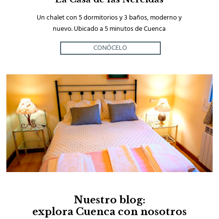
Un chalet con 5 dormitorios y 3 baños, moderno y
nuevo. Ubicado a 5 minutos de Cuenca
CONÓCELO
Nuestro blog:
explora Cuenca con nosotros