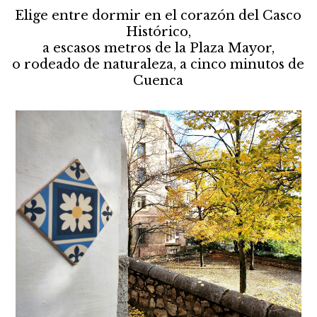
Elige entre dormir en el corazón del Casco
Histórico,
a escasos metros de la Plaza Mayor,
o rodeado de naturaleza, a cinco minutos de
Cuenca