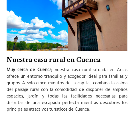
Nuestra casa rural en Cuenca
Muy cerca de Cuenca
, nuestra casa rural situada en Arcas
ofrece un entorno tranquilo y acogedor ideal para familias y
grupos. A solo cinco minutos de la capital, combina la calma
del paisaje rural con la comodidad de disponer de amplios
espacios, jardín y todas las facilidades necesarias para
disfrutar de una escapada perfecta mientras descubres los
principales atractivos turísticos de Cuenca.